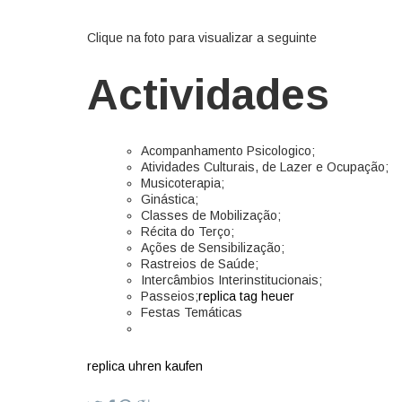
Clique na foto para visualizar a seguinte
Actividades
Acompanhamento Psicologico;
Atividades Culturais, de Lazer e Ocupação;
Musicoterapia;
Ginástica;
Classes de Mobilização;
Récita do Terço;
Ações de Sensibilização;
Rastreios de Saúde;
Intercâmbios Interinstitucionais;
Passeios;
replica tag heuer
Festas Temáticas
replica uhren kaufen