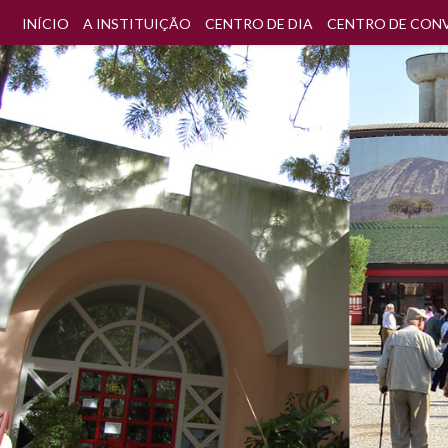
INÍCIO
A INSTITUIÇÃO
CENTRO DE DIA
CENTRO DE CON