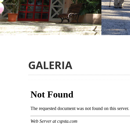
GALERIA