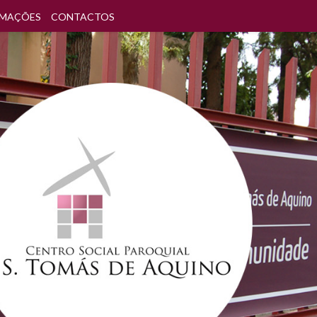
AMAÇÕES
CONTACTOS