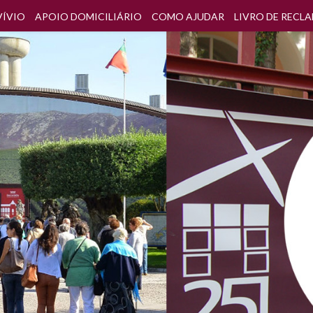
VÍVIO
APOIO DOMICILIÁRIO
COMO AJUDAR
LIVRO DE RECL